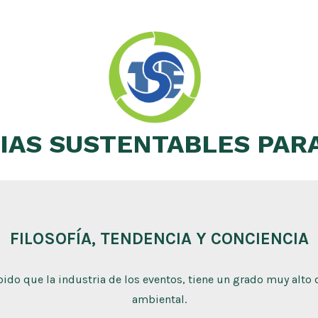
IAS SUSTENTABLES PAR
FILOSOFÍA, TENDENCIA Y CONCIENCIA
bido que la industria de los eventos, tiene un grado muy alto
ambiental.