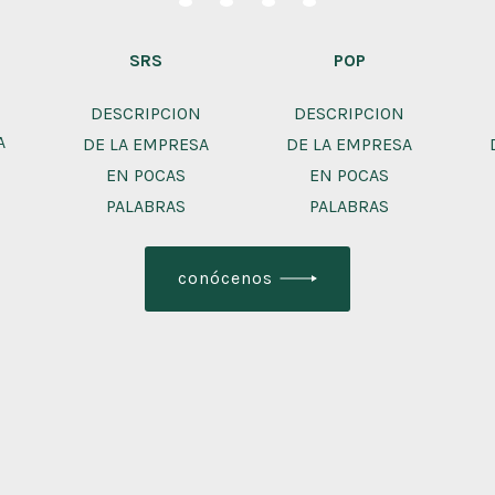
SRS
POP
DESCRIPCION
DESCRIPCION
A
DE LA EMPRESA
DE LA EMPRESA
EN POCAS
EN POCAS
PALABRAS
PALABRAS
conócenos