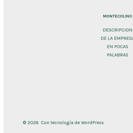
MONTECOLINO
DESCRIPCION
DE LA EMPRES
EN POCAS
PALABRAS
© 2026
Con tecnología de WordPress