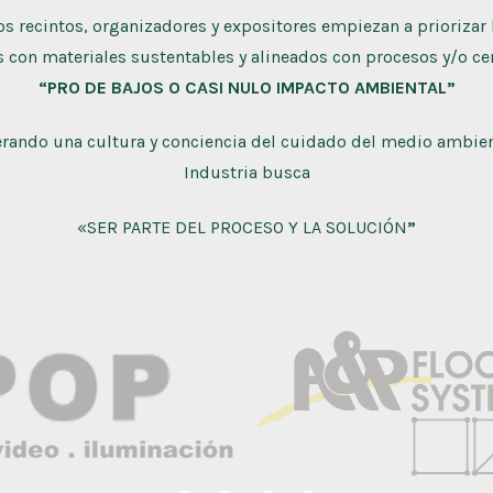
s recintos, organizadores y expositores empiezan a priorizar 
 con materiales sustentables y alineados con procesos y/o cer
“PRO DE BAJOS O CASI NULO IMPACTO AMBIENTAL”
erando una cultura y conciencia del cuidado del medio ambien
Industria busca
«SER PARTE DEL PROCESO Y LA SOLUCIÓN
”