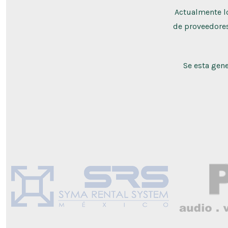
Actualmente lo
de proveedores
Se esta gen